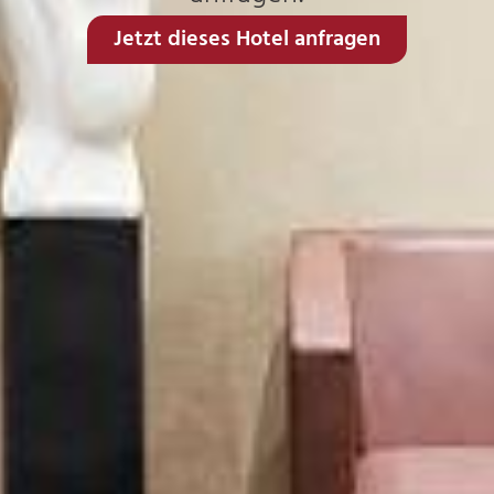
Jetzt dieses Hotel anfragen