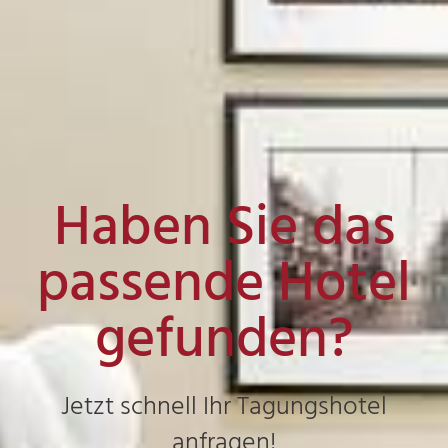
Haben Sie das
passende Hotel
gefunden?
Jetzt schnell Ihr Tagungshotel
anfragen!