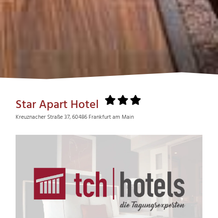
Star Apart Hotel
Kreuznacher Straße 37, 60486 Frankfurt am Main