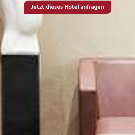
Jetzt dieses Hotel anfragen