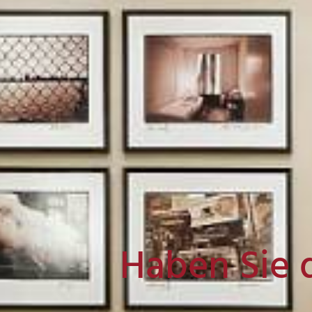
Haben Sie 