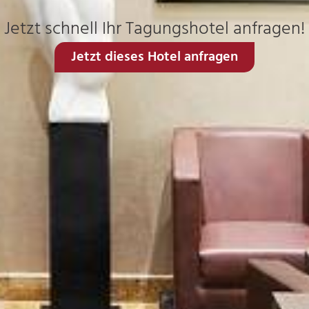
Jetzt schnell Ihr Tagungshotel anfragen!
Jetzt dieses Hotel anfragen