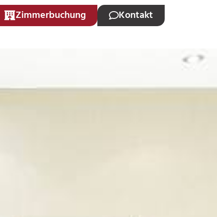
Zimmerbuchung
Kontakt