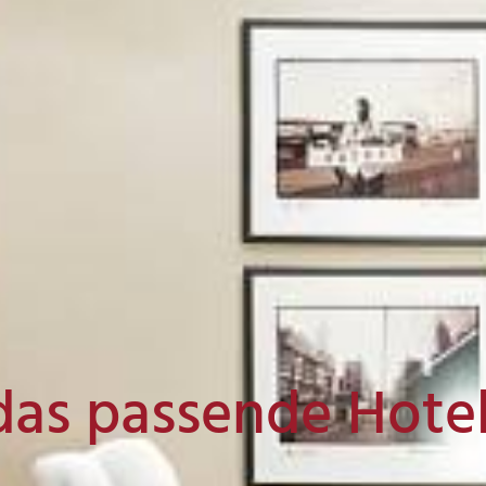
das passende Hote