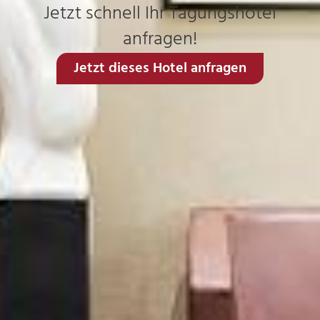
Jetzt schnell Ihr Tagungshotel
anfragen!
Jetzt dieses Hotel anfragen