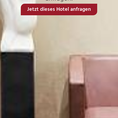
Jetzt dieses Hotel anfragen