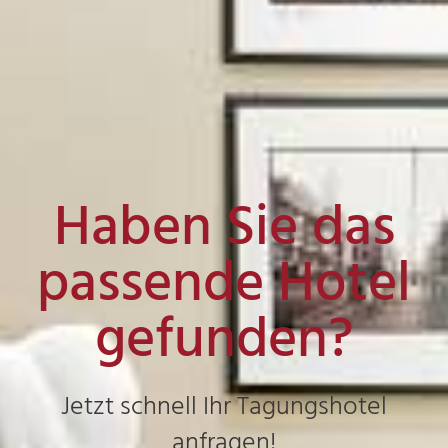
Haben Sie das
passende Hotel
gefunden?
Jetzt schnell Ihr Tagungshotel
anfragen!