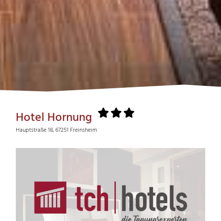
Hotel Hornung
Hauptstraße 18, 67251 Freinsheim