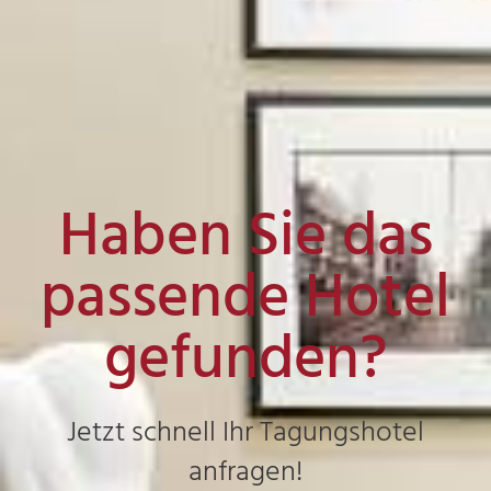
Haben Sie das
passende Hotel
gefunden?
Jetzt schnell Ihr Tagungshotel
anfragen!