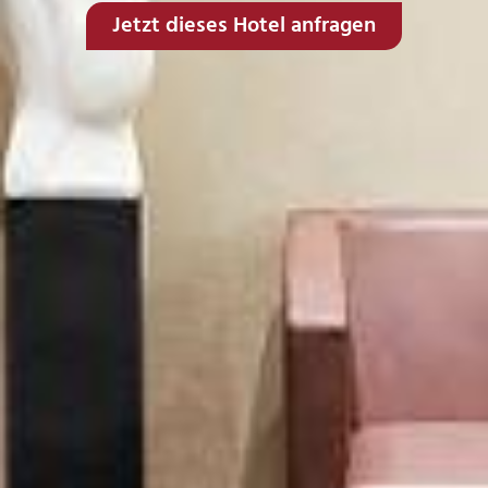
Jetzt dieses Hotel anfragen