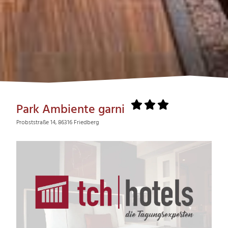
Park Ambiente garni
Probststraße 14, 86316 Friedberg