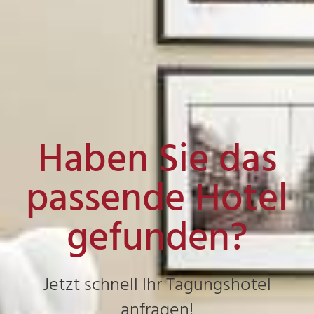
Haben Sie das
passende Hotel
gefunden?
Jetzt schnell Ihr Tagungshotel
anfragen!