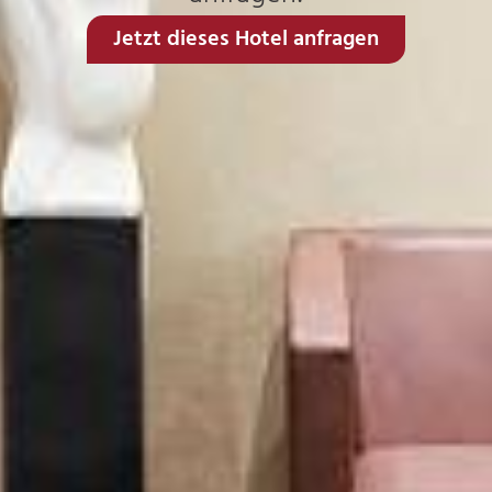
Jetzt dieses Hotel anfragen