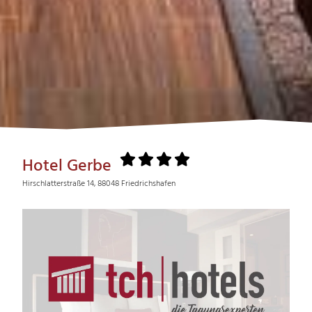
Hotel Gerbe
Hirschlatterstraße 14, 88048 Friedrichshafen