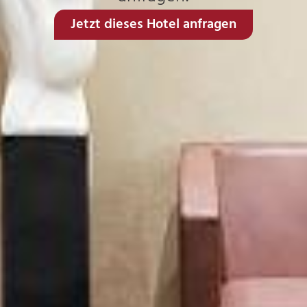
Jetzt dieses Hotel anfragen