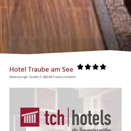
Hotel Traube am See
Meersburger Straße 11, 88048 Friedrichshafen