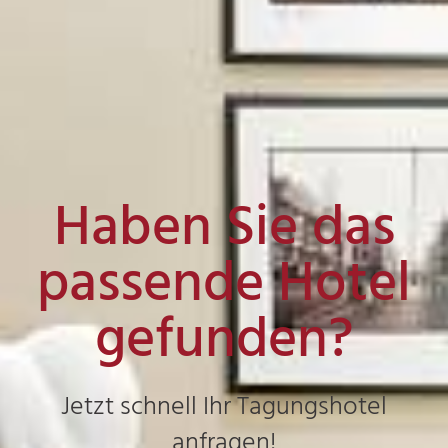
Haben Sie das
passende Hotel
gefunden?
Jetzt schnell Ihr Tagungshotel
anfragen!