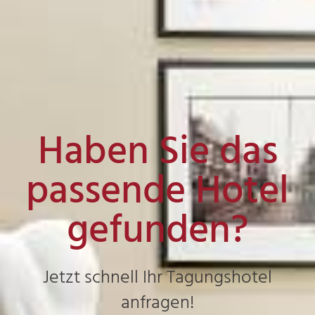
Haben Sie das
passende Hotel
gefunden?
Jetzt schnell Ihr Tagungshotel
anfragen!