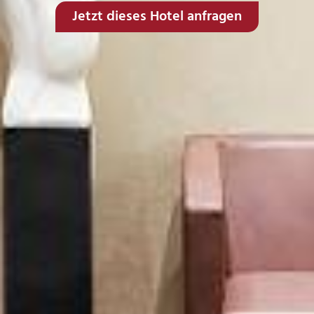
Jetzt dieses Hotel anfragen