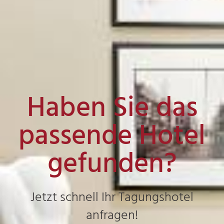
Haben Sie das
passende Hotel
gefunden?
Jetzt schnell Ihr Tagungshotel
anfragen!