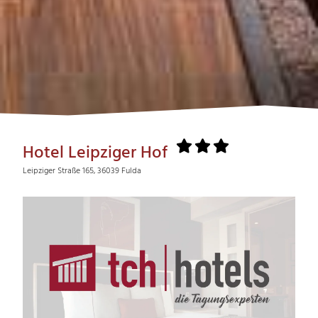
Hotel Leipziger Hof
Leipziger Straße 165, 36039 Fulda