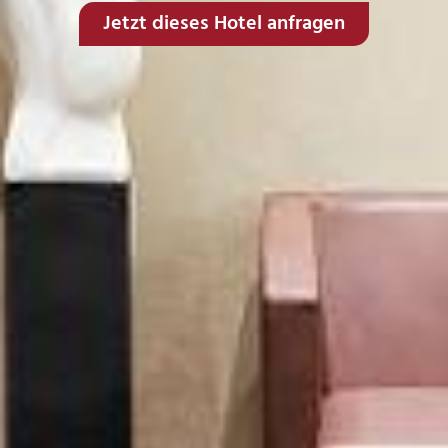
Jetzt dieses Hotel anfragen