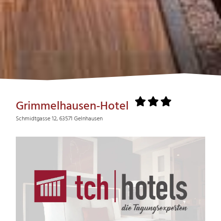
Grimmelhausen-Hotel
Schmidtgasse 12, 63571 Gelnhausen