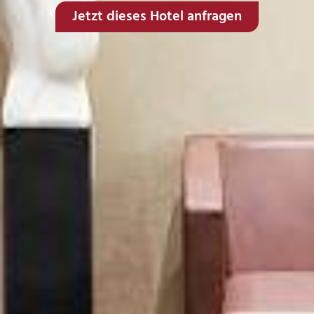
Jetzt dieses Hotel anfragen