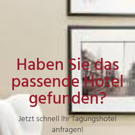
Haben Sie das
passende Hotel
gefunden?
Jetzt schnell Ihr Tagungshotel
anfragen!