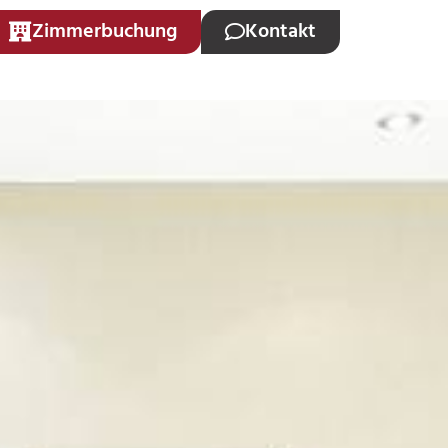
Zimmerbuchung
Kontakt