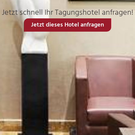
Jetzt schnell Ihr Tagungshotel anfragen!
Jetzt dieses Hotel anfragen