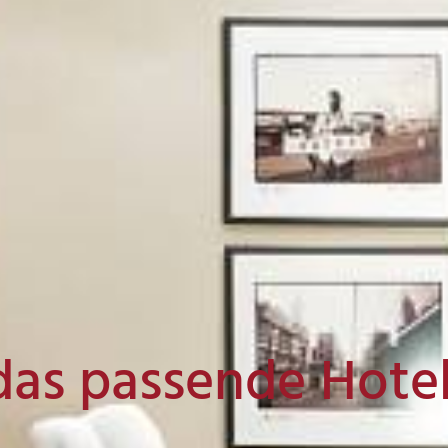
das passende Hote