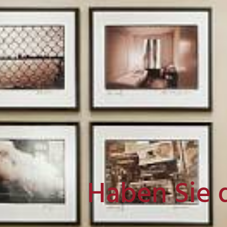
Haben Sie 