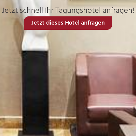
Jetzt schnell Ihr Tagungshotel anfragen!
Jetzt dieses Hotel anfragen