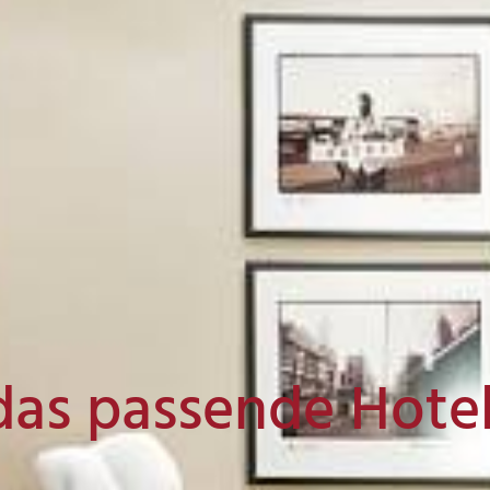
das passende Hote