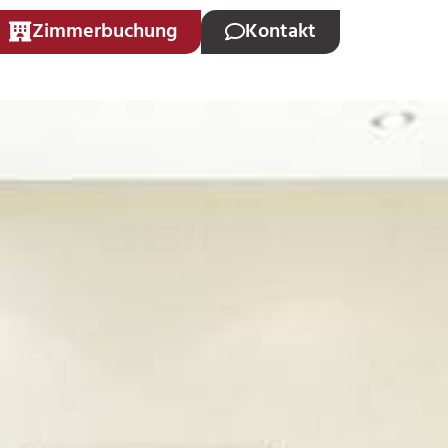
Zimmerbuchung
Kontakt