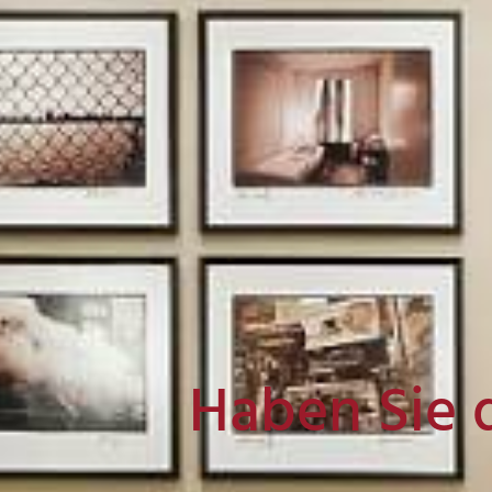
Haben Sie 