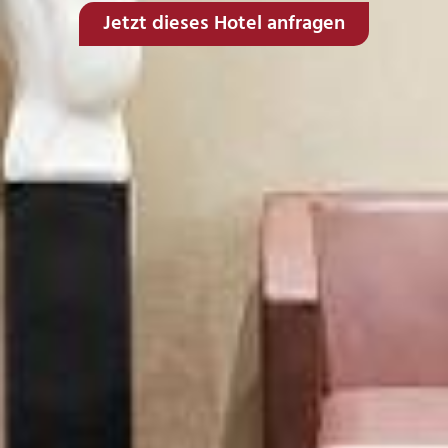
Jetzt dieses Hotel anfragen