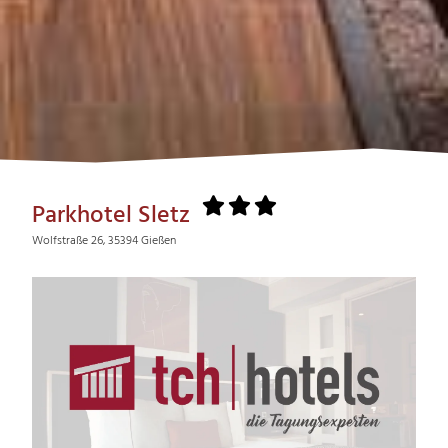
Parkhotel Sletz
Wolfstraße 26, 35394 Gießen