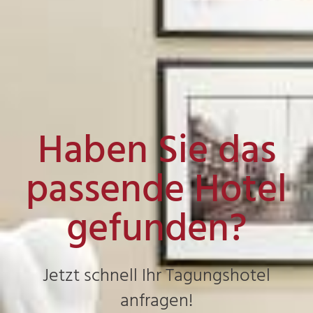
Haben Sie das
passende Hotel
gefunden?
Jetzt schnell Ihr Tagungshotel
anfragen!