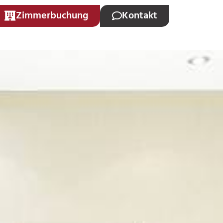
Zimmerbuchung
Kontakt