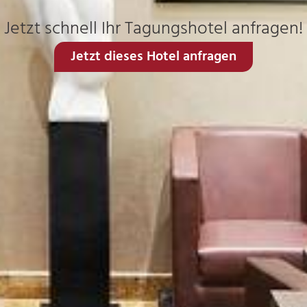
Jetzt schnell Ihr Tagungshotel anfragen!
Jetzt dieses Hotel anfragen