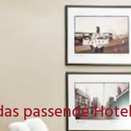
das passende Hote