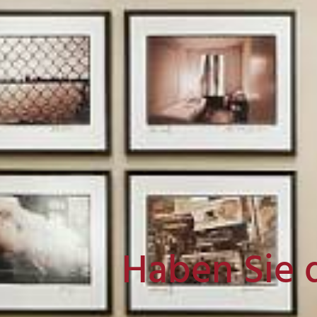
Haben Sie 