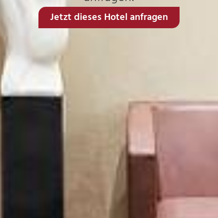
Jetzt dieses Hotel anfragen