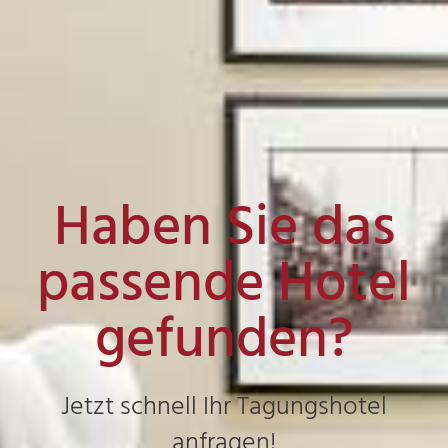
Haben Sie das
passende Hotel
gefunden?
Jetzt schnell Ihr Tagungshotel
anfragen!