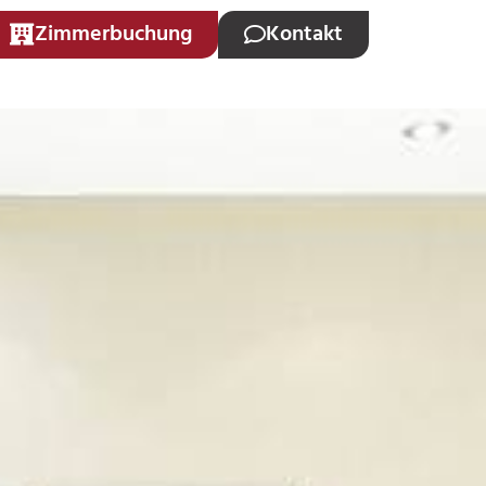
Zimmerbuchung
Kontakt