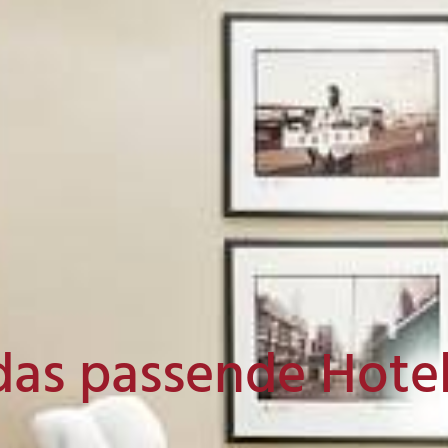
das passende Hote