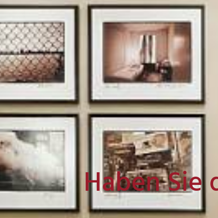
Haben Sie 