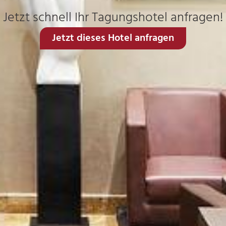
Jetzt schnell Ihr Tagungshotel anfragen!
Jetzt dieses Hotel anfragen