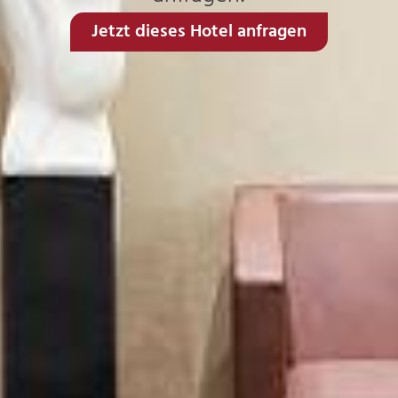
Jetzt dieses Hotel anfragen