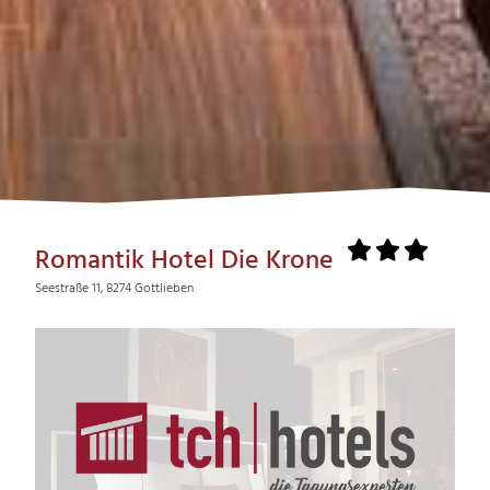
Romantik Hotel Die Krone
Seestraße 11, 8274 Gottlieben