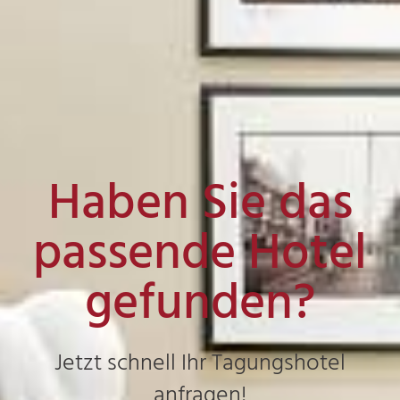
Haben Sie das
passende Hotel
gefunden?
Jetzt schnell Ihr Tagungshotel
anfragen!