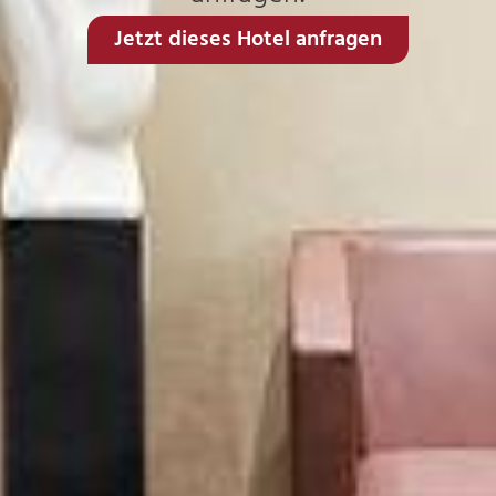
Jetzt dieses Hotel anfragen