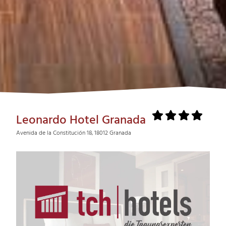
Leonardo Hotel Granada
Avenida de la Constitución 18, 18012 Granada