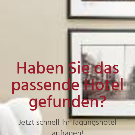
Haben Sie das
passende Hotel
gefunden?
Jetzt schnell Ihr Tagungshotel
anfragen!