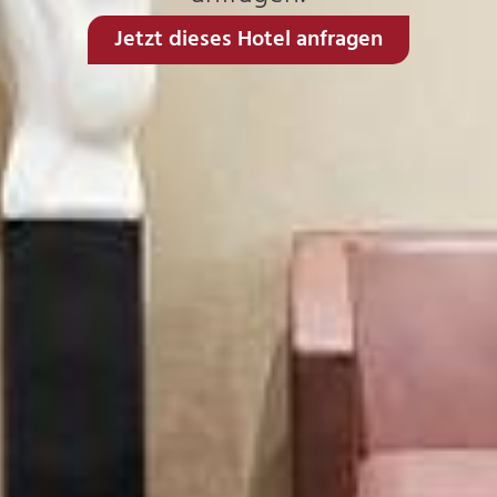
Jetzt dieses Hotel anfragen