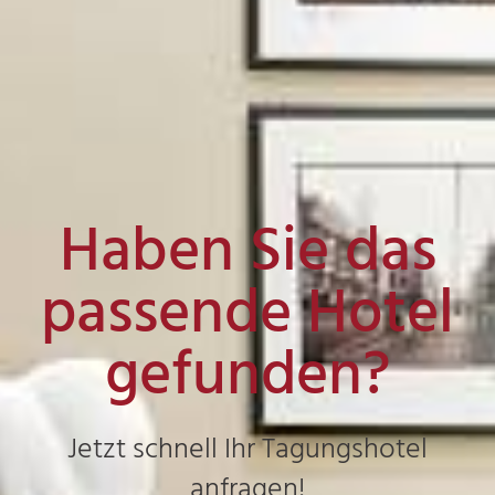
Haben Sie das
passende Hotel
gefunden?
Jetzt schnell Ihr Tagungshotel
anfragen!