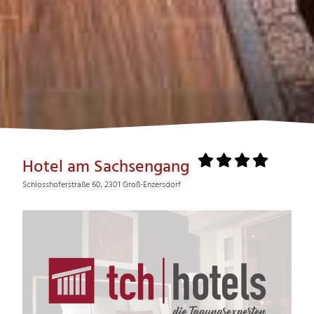
Hotel am Sachsengang
Schlosshoferstraße 60, 2301 Groß-Enzersdorf