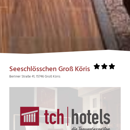
Seeschlösschen Groß Köris
Berliner Straße 41, 15746 Groß Köris