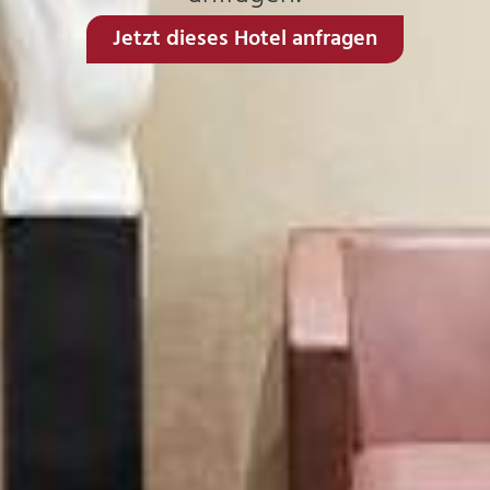
Jetzt dieses Hotel anfragen