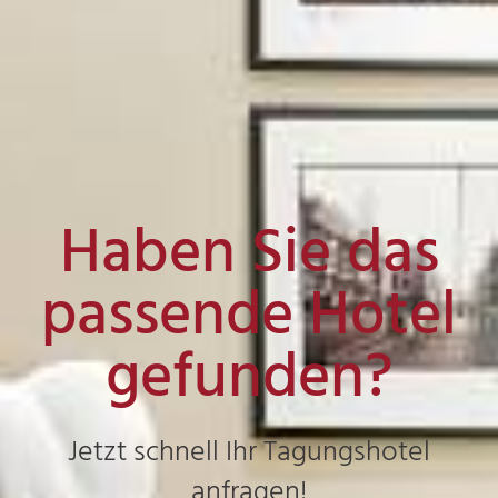
Haben Sie das
passende Hotel
gefunden?
Jetzt schnell Ihr Tagungshotel
anfragen!