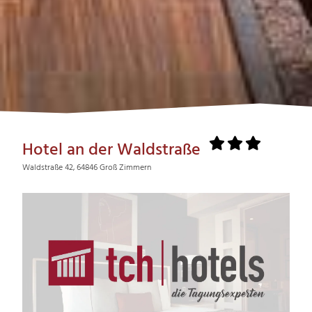
Hotel an der Waldstraße
Waldstraße 42, 64846 Groß Zimmern