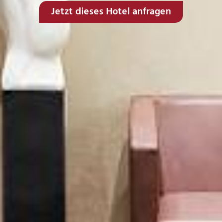
Jetzt dieses Hotel anfragen