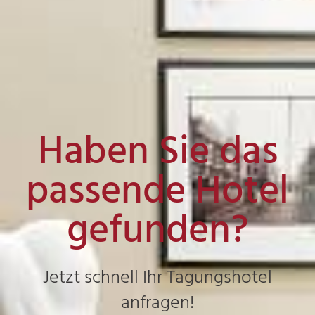
Haben Sie das
passende Hotel
gefunden?
Jetzt schnell Ihr Tagungshotel
anfragen!