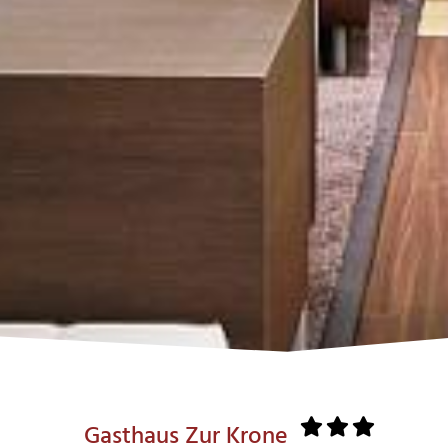
Gasthaus Zur Krone