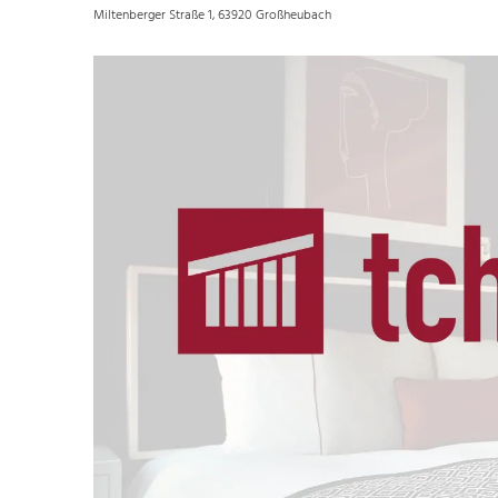
Miltenberger Straße 1, 63920 Großheubach