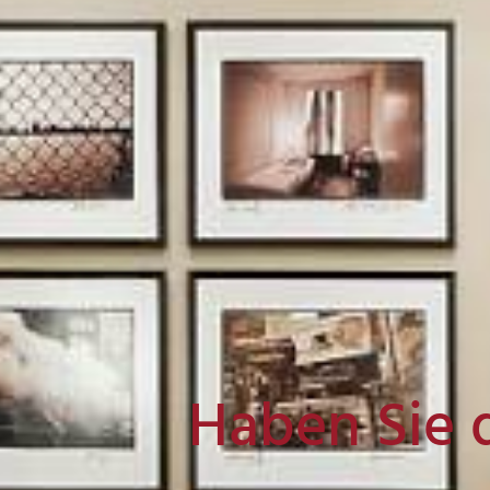
Haben Sie 