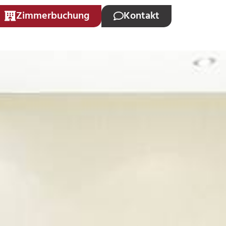
Zimmerbuchung
Kontakt