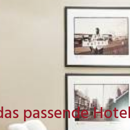
das passende Hote