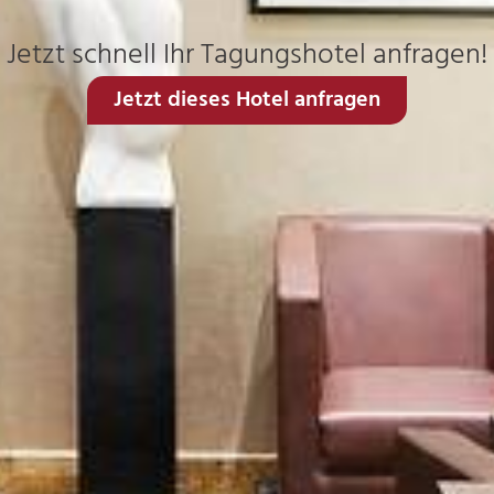
Jetzt schnell Ihr Tagungshotel anfragen!
Jetzt dieses Hotel anfragen