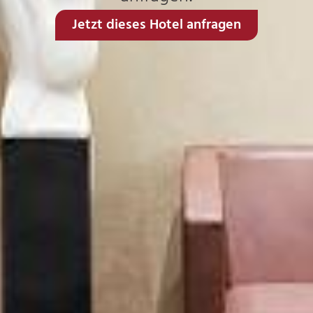
Jetzt dieses Hotel anfragen