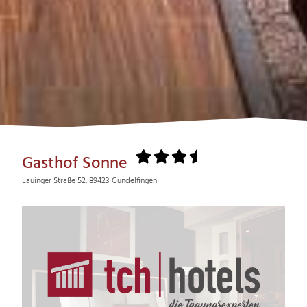
Gasthof Sonne
Lauinger Straße 52, 89423 Gundelfingen