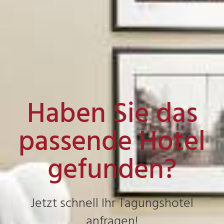
Haben Sie das
passende Hotel
gefunden?
Jetzt schnell Ihr Tagungshotel
anfragen!