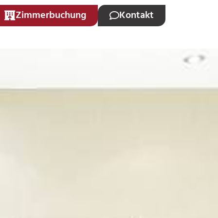
Zimmerbuchung
Kontakt