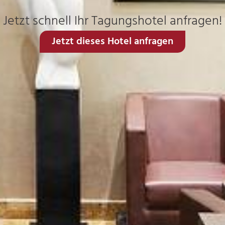
Jetzt schnell Ihr Tagungshotel anfragen!
Jetzt dieses Hotel anfragen