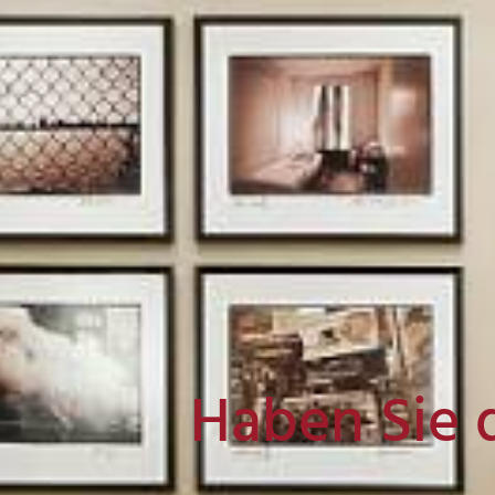
Haben Sie 