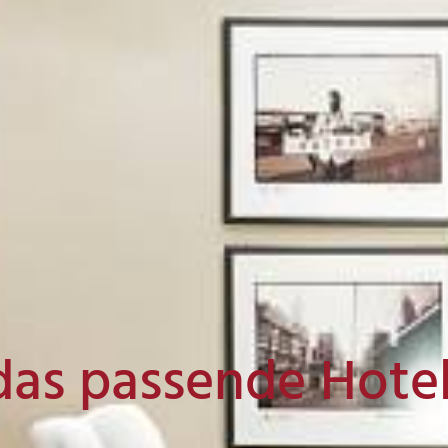
das passende Hote