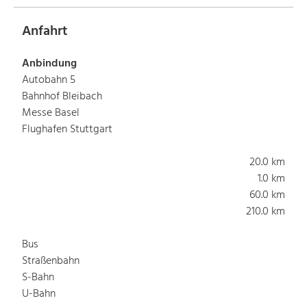
Anfahrt
Anbindung
Autobahn 5
Bahnhof Bleibach
Messe Basel
Flughafen Stuttgart
20.0 km
1.0 km
60.0 km
210.0 km
Bus
Straßenbahn
S-Bahn
U-Bahn