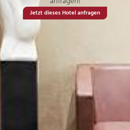
anfragen!
Jetzt dieses Hotel anfragen