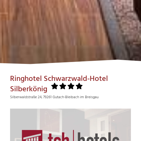
Ringhotel Schwarzwald-Hotel
Silberkönig
Silberwaldstraße 24, 79261 Gutach-Bleibach im Breisgau