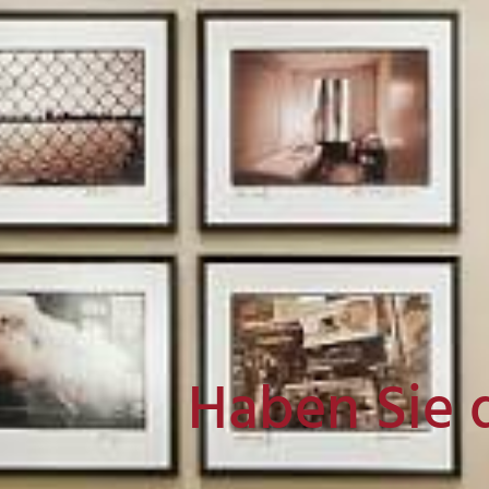
Haben Sie 