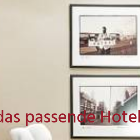
das passende Hote