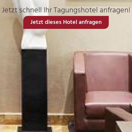
Jetzt schnell Ihr Tagungshotel anfragen!
Jetzt dieses Hotel anfragen