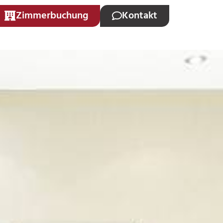
Zimmerbuchung
Kontakt