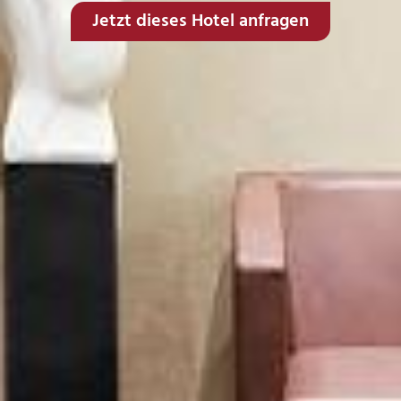
Jetzt dieses Hotel anfragen