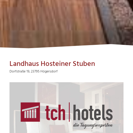
Landhaus Hosteiner Stuben
Dorfstraße 19, 23795 Högersdorf