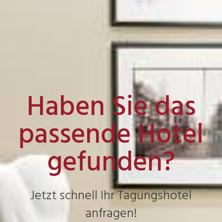
Haben Sie das
passende Hotel
gefunden?
Jetzt schnell Ihr Tagungshotel
anfragen!