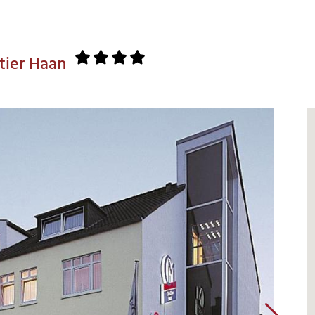
rtier Haan