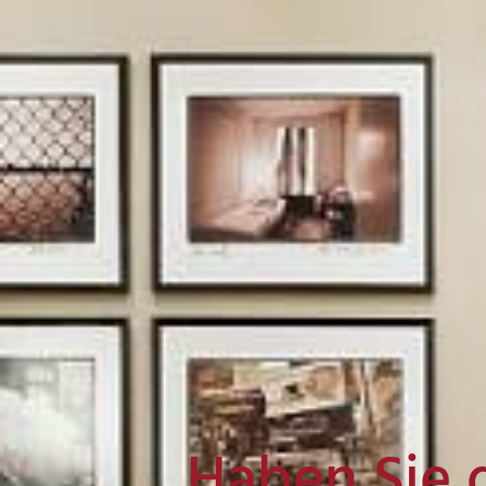
Haben Sie 