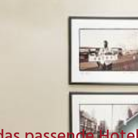
das passende Hote