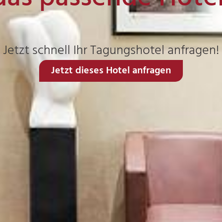
Jetzt schnell Ihr Tagungshotel anfragen!
Jetzt dieses Hotel anfragen