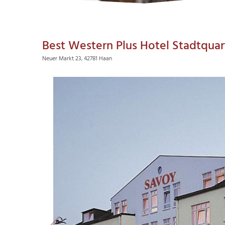
Best Western Plus Hotel Stadtqua
Neuer Markt 23, 42781 Haan