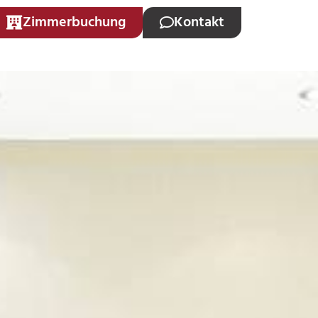
Zimmerbuchung
Kontakt