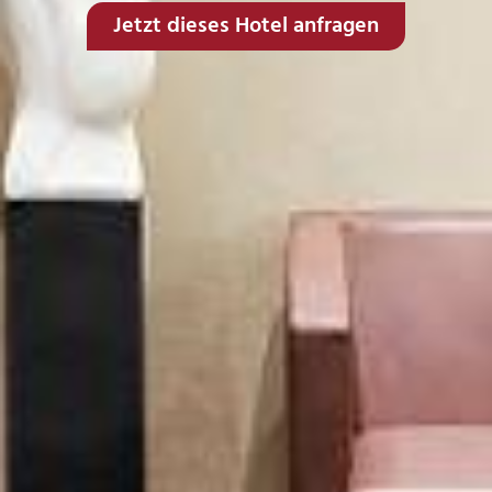
Jetzt dieses Hotel anfragen