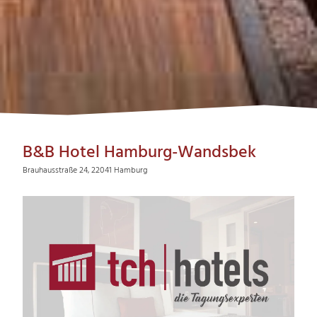
B&B Hotel Hamburg-Wandsbek
Brauhausstraße 24, 22041 Hamburg