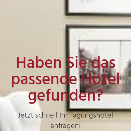
Haben Sie das
passende Hotel
gefunden?
Jetzt schnell Ihr Tagungshotel
anfragen!