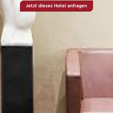
Jetzt dieses Hotel anfragen