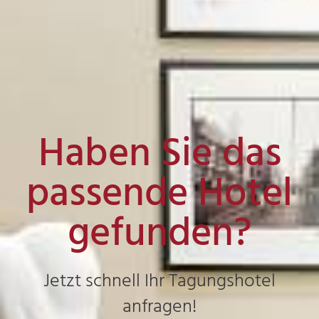
Haben Sie das
passende Hotel
gefunden?
Jetzt schnell Ihr Tagungshotel
anfragen!