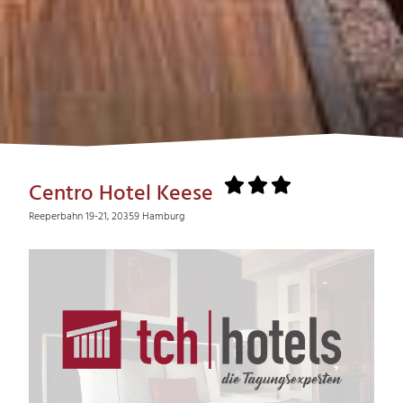
Centro Hotel Keese
Reeperbahn 19-21, 20359 Hamburg