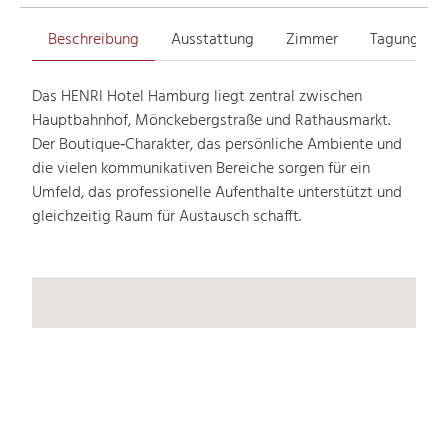
Beschreibung
Ausstattung
Zimmer
Tagungsrä
Das HENRI Hotel Hamburg liegt zentral zwischen
Hauptbahnhof, Mönckebergstraße und Rathausmarkt.
Der Boutique‑Charakter, das persönliche Ambiente und
die vielen kommunikativen Bereiche sorgen für ein
Umfeld, das professionelle Aufenthalte unterstützt und
gleichzeitig Raum für Austausch schafft.