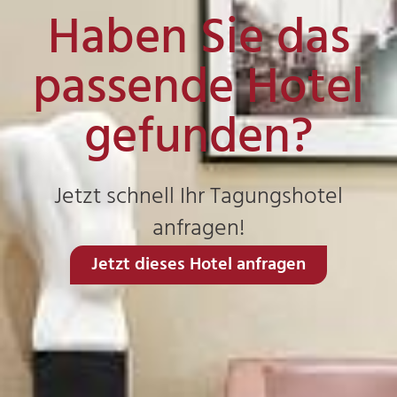
Haben Sie das
passende Hotel
gefunden?
Jetzt schnell Ihr Tagungshotel
anfragen!
Jetzt dieses Hotel anfragen