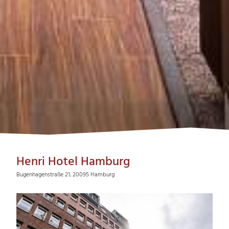
Henri Hotel Hamburg
Bugenhagenstraße 21, 20095 Hamburg