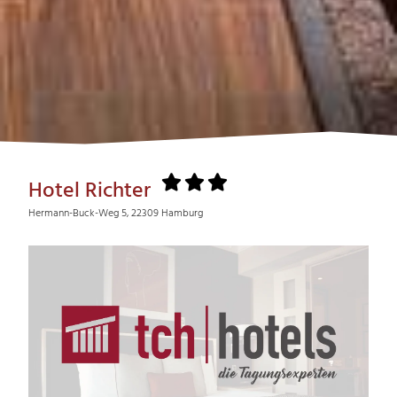
Hotel Richter
Hermann-Buck-Weg 5, 22309 Hamburg