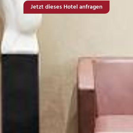
Jetzt dieses Hotel anfragen