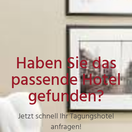
Haben Sie das
passende Hotel
gefunden?
Jetzt schnell Ihr Tagungshotel
anfragen!