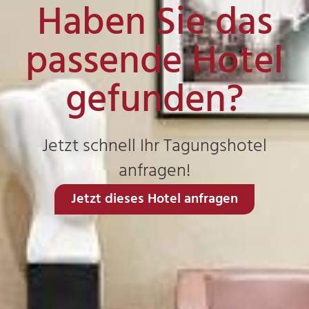
Haben Sie das
passende Hotel
gefunden?
Jetzt schnell Ihr Tagungshotel
anfragen!
Jetzt dieses Hotel anfragen