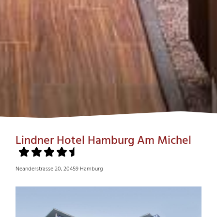
Lindner Hotel Hamburg Am Michel
Neanderstrasse 20, 20459 Hamburg