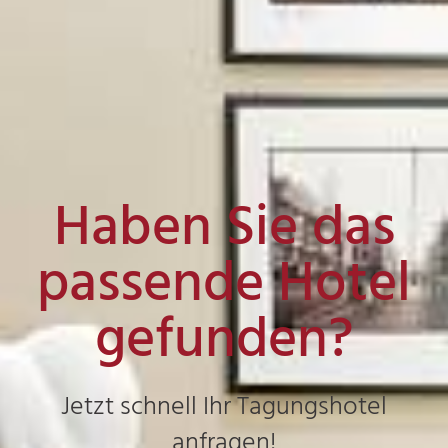
Haben Sie das
passende Hotel
gefunden?
Jetzt schnell Ihr Tagungshotel
anfragen!