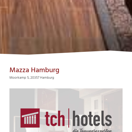
Mazza Hamburg
Moorkamp 5, 20357 Hamburg