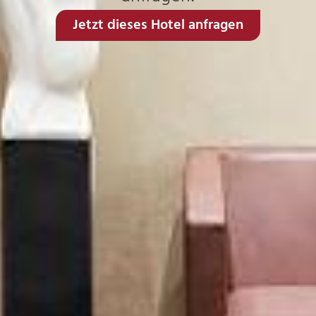
Jetzt dieses Hotel anfragen