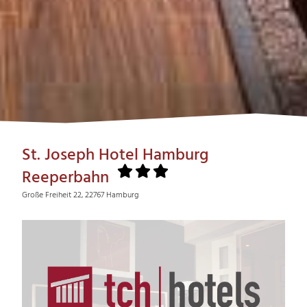
St. Joseph Hotel Hamburg
Reeperbahn
Große Freiheit 22, 22767 Hamburg