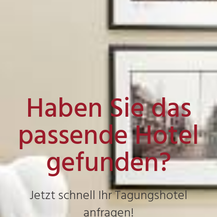
Haben Sie das
passende Hotel
gefunden?
Jetzt schnell Ihr Tagungshotel
anfragen!