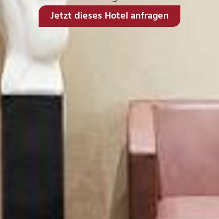
Jetzt dieses Hotel anfragen