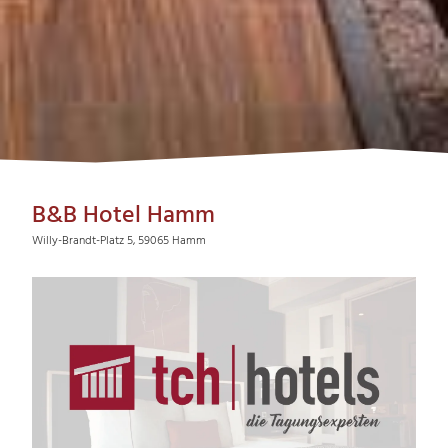
B&B Hotel Hamm
Willy-Brandt-Platz 5, 59065 Hamm