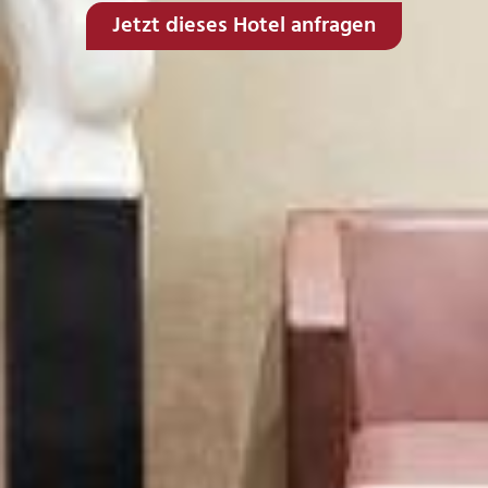
Jetzt dieses Hotel anfragen