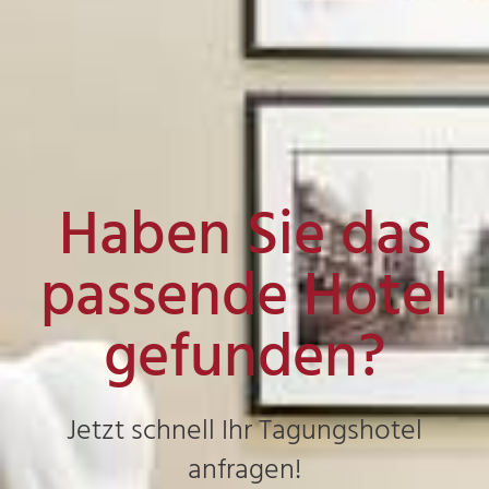
Haben Sie das
passende Hotel
gefunden?
Jetzt schnell Ihr Tagungshotel
anfragen!