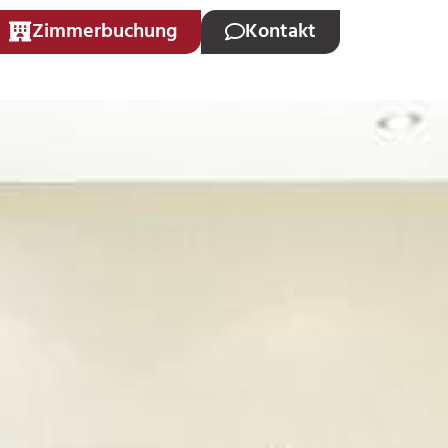
Zimmerbuchung
Kontakt