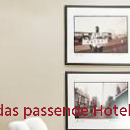
das passende Hote