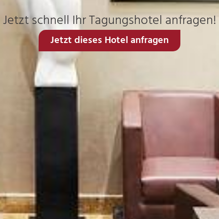
Jetzt schnell Ihr Tagungshotel anfragen!
Jetzt dieses Hotel anfragen