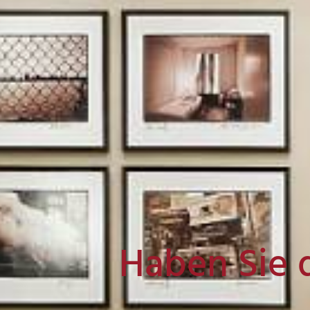
Haben Sie 