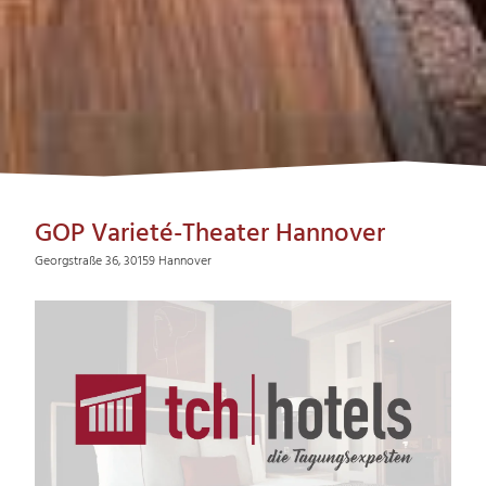
GOP Varieté-Theater Hannover
Georgstraße 36, 30159 Hannover