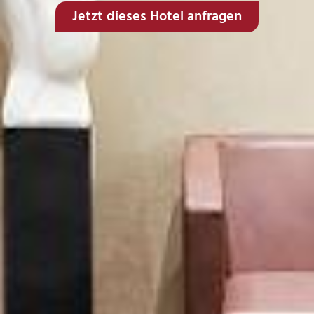
Jetzt dieses Hotel anfragen