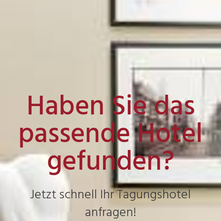
Haben Sie das
passende Hotel
gefunden?
Jetzt schnell Ihr Tagungshotel
anfragen!