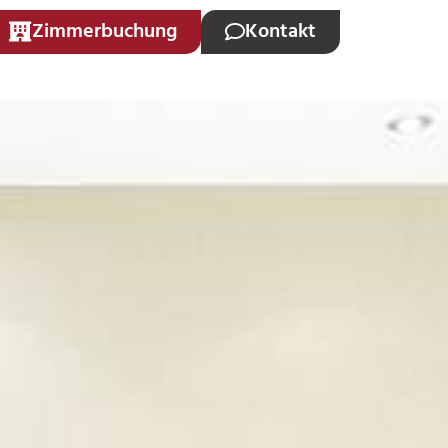
Zimmerbuchung
Kontakt