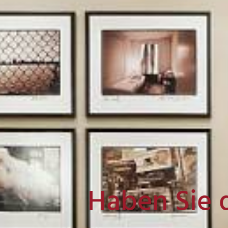
Haben Sie 