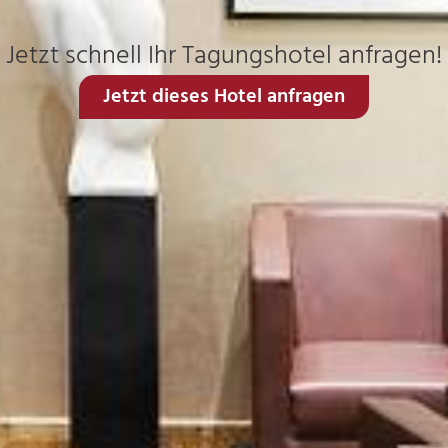
Jetzt schnell Ihr Tagungshotel anfragen!
Jetzt dieses Hotel anfragen