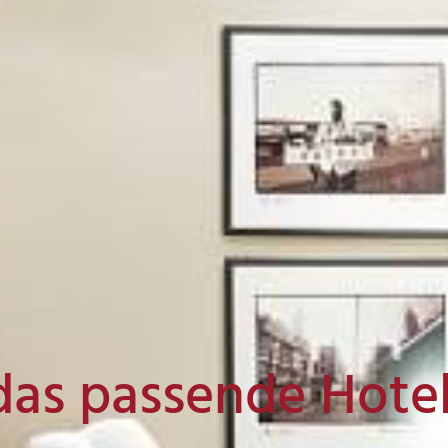
das passende Hote