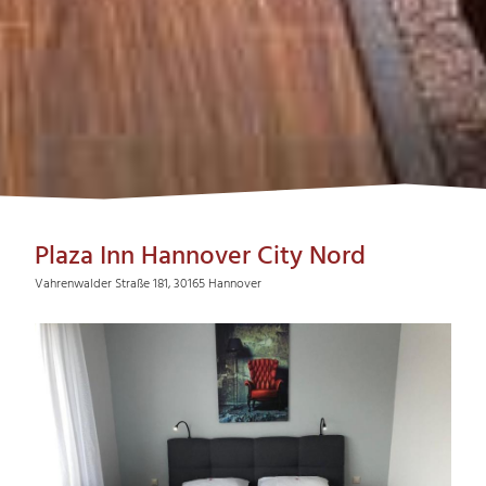
Plaza Inn Hannover City Nord
Vahrenwalder Straße 181, 30165 Hannover