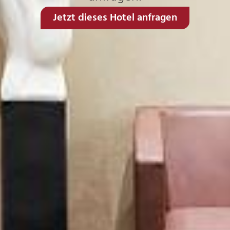
Jetzt dieses Hotel anfragen