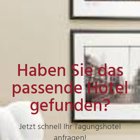
Haben Sie das
passende Hotel
gefunden?
Jetzt schnell Ihr Tagungshotel
anfragen!