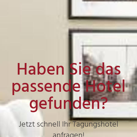
Haben Sie das
passende Hotel
gefunden?
Jetzt schnell Ihr Tagungshotel
anfragen!