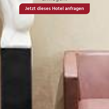
Jetzt dieses Hotel anfragen