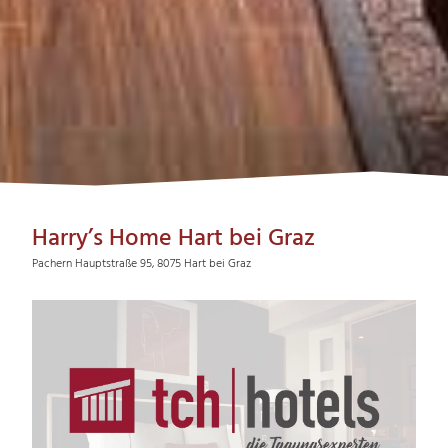
Harry’s Home Hart bei Graz
Pachern Hauptstraße 95, 8075 Hart bei Graz