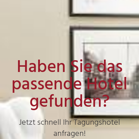
Haben Sie das
passende Hotel
gefunden?
Jetzt schnell Ihr Tagungshotel
anfragen!