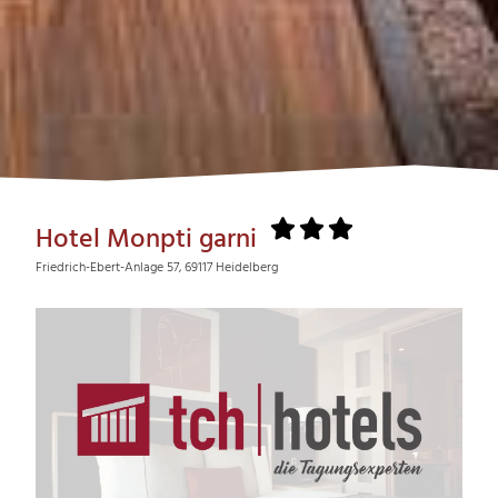
Hotel Monpti garni
Friedrich-Ebert-Anlage 57, 69117 Heidelberg