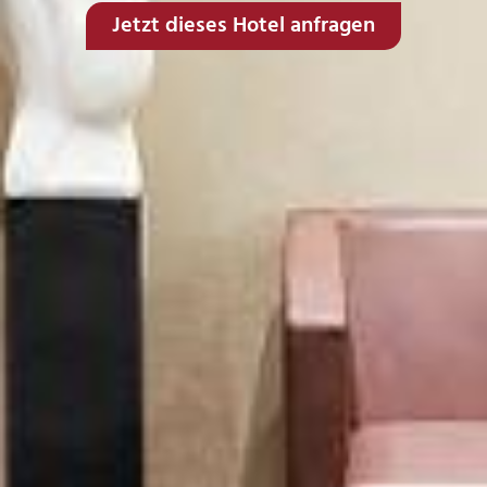
Jetzt dieses Hotel anfragen