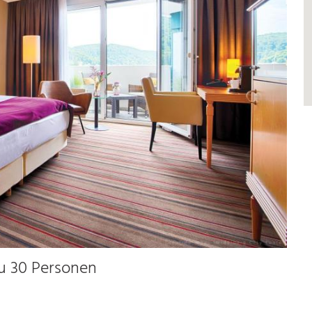
zu 30 Personen