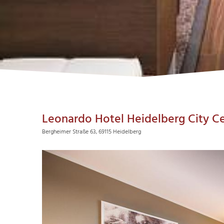
Leonardo Hotel Heidelberg City C
Bergheimer Straße 63, 69115 Heidelberg