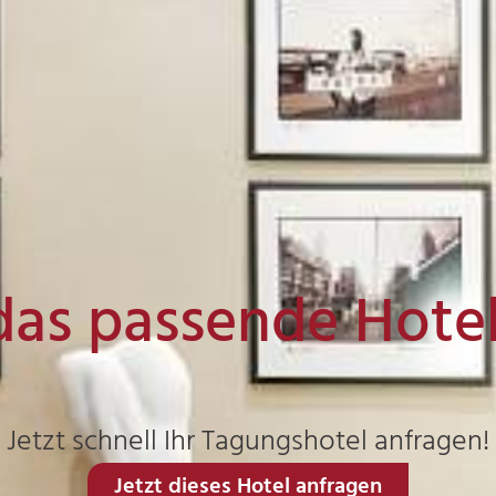
das passende Hote
Jetzt schnell Ihr Tagungshotel anfragen!
Jetzt dieses Hotel anfragen