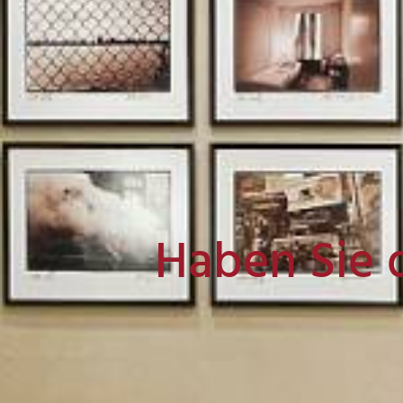
Haben Sie 