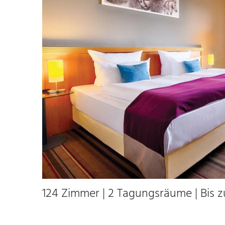
124 Zimmer | 2 Tagungsräume | Bis 