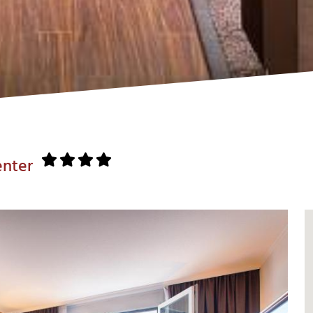
enter