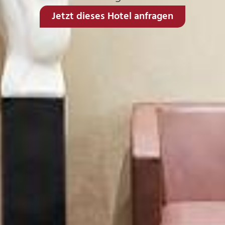
Jetzt dieses Hotel anfragen