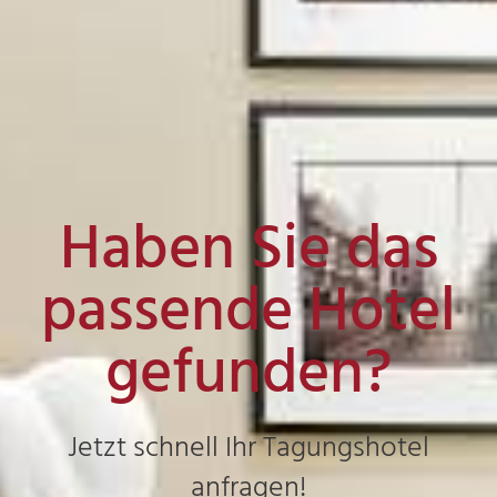
Haben Sie das
passende Hotel
gefunden?
Jetzt schnell Ihr Tagungshotel
anfragen!