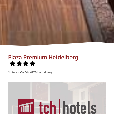
Plaza Premium Heidelberg
Sofienstraße 6-8, 69115 Heidelberg