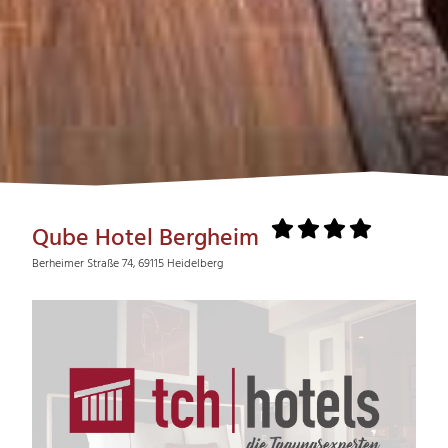
Qube Hotel Bergheim
Berheimer Straße 74, 69115 Heidelberg