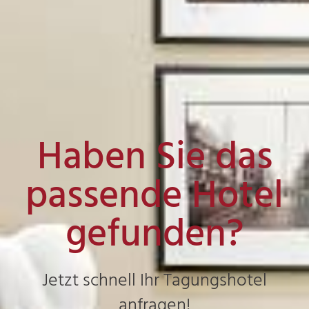
Haben Sie das
passende Hotel
gefunden?
Jetzt schnell Ihr Tagungshotel
anfragen!