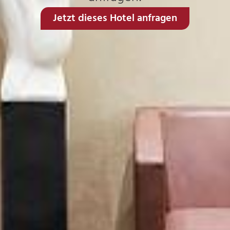
Jetzt dieses Hotel anfragen