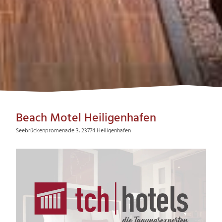
Beach Motel Heiligenhafen
Seebrückenpromenade 3, 23774 Heiligenhafen