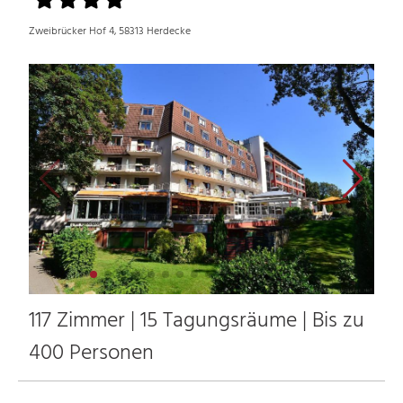
Zweibrücker Hof 4, 58313 Herdecke
117 Zimmer | 15 Tagungsräume | Bis zu
400 Personen