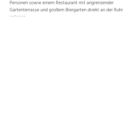
Personen sowie einem Restaurant mit angrenzender
Gartenterrasse und großem Biergarten direkt an der Ruhr
gelegen.