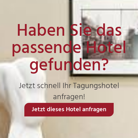
Haben Sie das
passende Hotel
gefunden?
Jetzt schnell Ihr Tagungshotel
anfragen!
Jetzt dieses Hotel anfragen