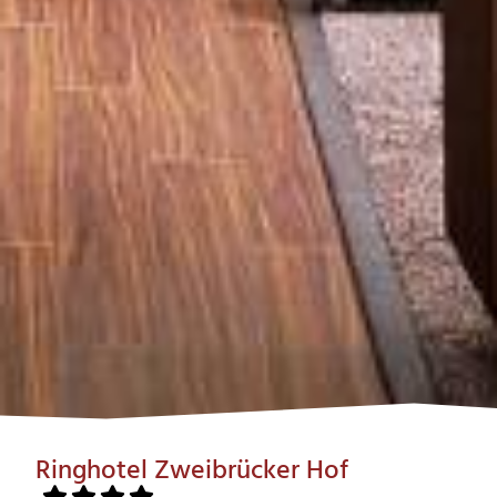
Ringhotel Zweibrücker Hof