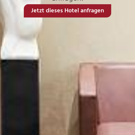
Jetzt dieses Hotel anfragen