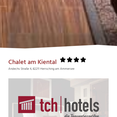
Chalet am Kiental
Andechs Straße 4, 82211 Herrsching am Ammersee