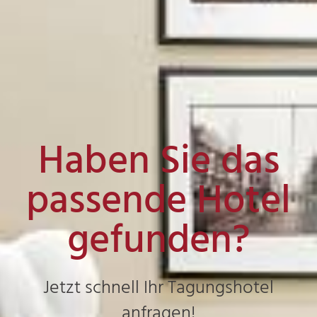
Haben Sie das
passende Hotel
gefunden?
Jetzt schnell Ihr Tagungshotel
anfragen!