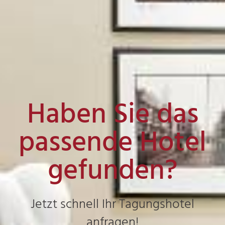
Haben Sie das
passende Hotel
gefunden?
Jetzt schnell Ihr Tagungshotel
anfragen!