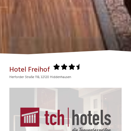
Hotel Freihof
Herforder Straße 118, 32120 Hiddenhausen