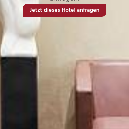
Jetzt dieses Hotel anfragen